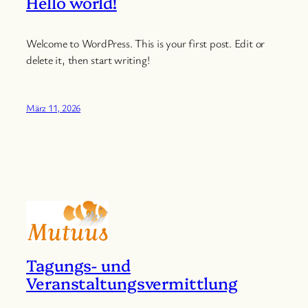
Hello world!
Welcome to WordPress. This is your first post. Edit or
delete it, then start writing!
März 11, 2026
Tagungs- und
Veranstaltungsvermittlung