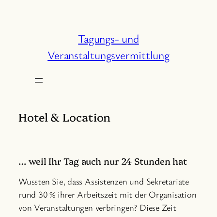
Zum
Inhalt
springen
Tagungs- und
Veranstaltungsvermittlung
Hotel & Location
… weil Ihr Tag auch nur 24 Stunden hat
Wussten Sie, dass Assistenzen und Sekretariate
rund 30 % ihrer Arbeitszeit mit der Organisation
von Veranstaltungen verbringen? Diese Zeit