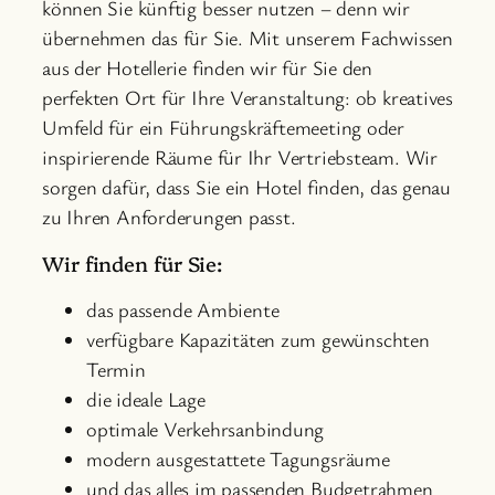
können Sie künftig besser nutzen – denn wir
übernehmen das für Sie. Mit unserem Fachwissen
aus der Hotellerie finden wir für Sie den
perfekten Ort für Ihre Veranstaltung: ob kreatives
Umfeld für ein Führungskräftemeeting oder
inspirierende Räume für Ihr Vertriebsteam. Wir
sorgen dafür, dass Sie ein Hotel finden, das genau
zu Ihren Anforderungen passt.
Wir finden für Sie:
das passende Ambiente
verfügbare Kapazitäten zum gewünschten
Termin
die ideale Lage
optimale Verkehrsanbindung
modern ausgestattete Tagungsräume
und das alles im passenden Budgetrahmen