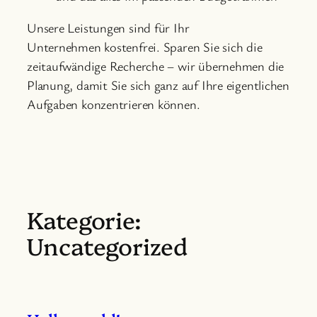
Unsere Leistungen sind für Ihr
Unternehmen kostenfrei. Sparen Sie sich die
zeitaufwändige Recherche – wir übernehmen die
Planung, damit Sie sich ganz auf Ihre eigentlichen
Aufgaben konzentrieren können.
Kategorie:
Uncategorized